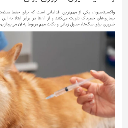
واکسیناسیون، یکی از مهم‌ترین اقداماتی است که برای حفظ سلامت
بیماری‌های خطرناک تقویت می‌کنند و از آن‌ها در برابر ابتلا به این
ضروری برای سگ‌ها، جدول زمانی و نکات مهم مربوط به آن می‌پردازیم.