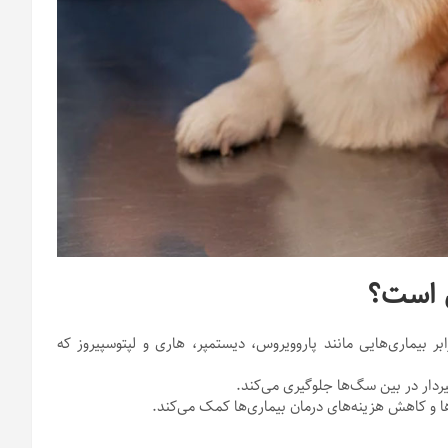
ی است؟
ر بیماری‌هایی مانند پاروویروس، دیستمپر، هاری و لپتوسپیروز که
ردار در بین سگ‌ها جلوگیری می‌کند.
 کاهش هزینه‌های درمان بیماری‌ها کمک می‌کند.