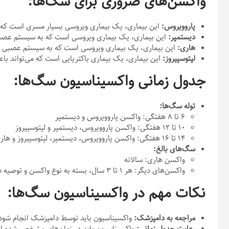
واکسن‌های ضروری برای سگ‌ها:
پاروویروس:
این بیماری، یک بیماری ویروسی بسیار مسری است که ب
دیستمپر:
این بیماری، یک بیماری ویروسی است که به سیستم عصبی 
هاری:
این بیماری، یک بیماری ویروسی است که به سیستم عصبی مرک
لپتوسپیروز:
این بیماری، یک بیماری باکتریایی است که می‌تواند باع
جدول زمانی واکسیناسیون سگ‌ها:
توله سگ‌ها:
۶ تا ۸ هفتگی: واکسن پاروویروس و دیستمپر
۱۰ تا ۱۲ هفتگی: واکسن پاروویروس، دیستمپر و لپتوسپیروز
۱۴ تا ۱۶ هفتگی: واکسن پاروویروس، دیستمپر، لپتوسپیروز و هاری
سگ‌های بالغ:
واکسن هاری: سالانه
واکسن‌های دیگر: هر ۱ تا ۳ سال، بسته به نوع واکسن و توصیه دامپزشک
نکات مهم در واکسیناسیون سگ‌ها:
مراجعه به دامپزشک:
واکسیناسیون باید توسط دامپزشک انجام شود
رعایت جدول زمانی:
واکسیناسیون باید در زمان‌های مشخص شده ان