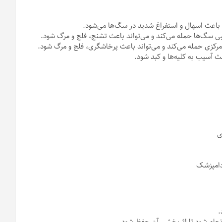
اعث اسهال و استفراغ شدید در سگ‌ها می‌شود.
سگ‌ها حمله می‌کند و می‌تواند باعث تشنج، فلج و مرگ شود.
زی حمله می‌کند و می‌تواند باعث پرخاشگری، فلج و مرگ شود.
ث آسیب به کلیه‌ها و کبد شود.
.
جام شود تا اثربخشی آن حفظ شود.