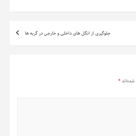
جلوگیری از انگل های داخلی و خارجی در گربه ها
شده‌اند
*