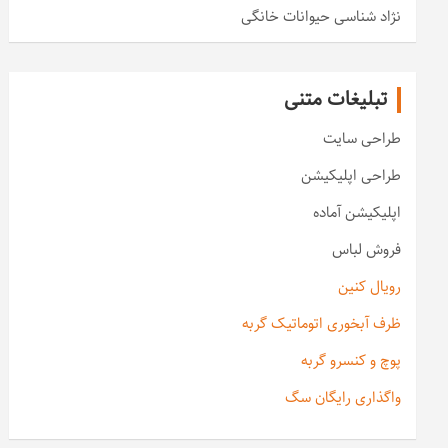
نژاد شناسی حیوانات خانگی
تبلیغات متنی
طراحی سایت
طراحی اپلیکیشن
اپلیکیشن آماده
فروش لباس
رویال کنین
ظرف آبخوری اتوماتیک گربه
پوچ و کنسرو گربه
واگذاری رایگان سگ