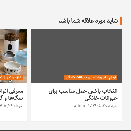
شاید مورد علاقه شما باشد
لوازم و تجهیزات برای حیوانات خانگی
لوازم و تجهیزات
انتخاب باکس حمل مناسب برای
معرفی انوا
حیوانات خانگی
سگ‌ها و گرب
خرداد ۲۸, ۱۴۰۵
admin2
خرداد ۲۴, ۱۴۰۵