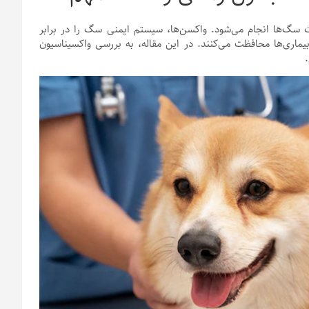
 سگ‌ها انجام می‌شود. واکسن‌ها، سیستم ایمنی سگ را در برابر
 بیماری‌ها محافظت می‌کنند. در این مقاله، به بررسی واکسیناسیون