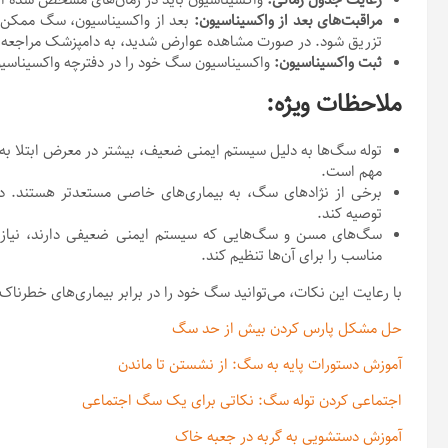
مراقبت‌های بعد از واکسیناسیون:
بعد از واکسیناسیون، سگ ممکن ا
تزریق شود. در صورت مشاهده عوارض شدید، به دامپزشک مراجعه ک
ثبت واکسیناسیون:
واکسیناسیون سگ خود را در دفترچه واکسیناسیو
ملاحظات ویژه:
توله سگ‌ها به دلیل سیستم ایمنی ضعیف، بیشتر در معرض ابتلا به بی
مهم است.
برخی از نژادهای سگ، به بیماری‌های خاصی مستعدتر هستند. دا
توصیه کند.
سگ‌های مسن و سگ‌هایی که سیستم ایمنی ضعیفی دارند، نیاز به 
مناسب را برای آن‌ها تنظیم کند.
با رعایت این نکات، می‌توانید سگ خود را در برابر بیماری‌های خطرن
حل مشکل پارس کردن بیش از حد سگ
آموزش دستورات پایه به سگ: از نشستن تا ماندن
اجتماعی کردن توله سگ: نکاتی برای یک سگ اجتماعی
آموزش دستشویی به گربه در جعبه خاک