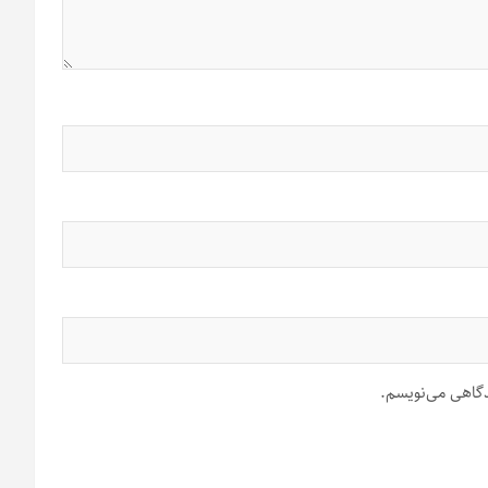
یدگاهی می‌نویسم.