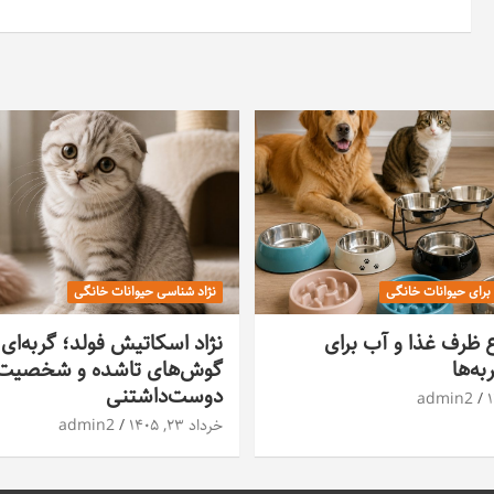
 برای حیوانات خانگی
نژاد شناسی حیوانات خانگی
ع ظرف غذا و آب برای
نژاد اسکاتیش فولد؛ گربه‌ای 
ه‌ها
گوش‌های تاشده و شخصیت
دوست‌داشتنی
admin2
خرداد ۲۳, ۱۴۰۵
admin2