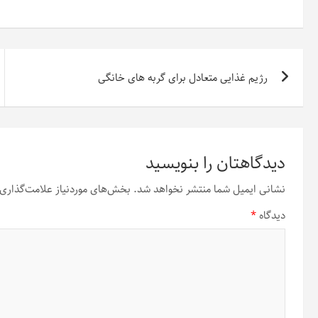
راهبری
رژیم غذایی متعادل برای گربه های خانگی
نوشته
دیدگاهتان را بنویسید
نشانی ایمیل شما منتشر نخواهد شد.
بخش‌های موردنیاز علامت‌گذاری 
دیدگاه
*