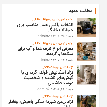
مطالب جدید
لوازم و تجهیزات برای حیوانات خانگی
انتخاب باکس حمل مناسب برای
حیوانات خانگی
خرداد ۲۸, ۱۴۰۵
admin2
لوازم و تجهیزات برای حیوانات خانگی
معرفی انواع ظرف غذا و آب برای
سگ‌ها و گربه‌ها
خرداد ۲۴, ۱۴۰۵
admin2
نژاد شناسی حیوانات خانگی
نژاد اسکاتیش فولد؛ گربه‌ای با
گوش‌های تاشده و شخصیت
دوست‌داشتنی
خرداد ۲۳, ۱۴۰۵
admin2
نژاد شناسی حیوانات خانگی
نژاد ژرمن شپرد؛ سگی باهوش، وفادار
و توانمند