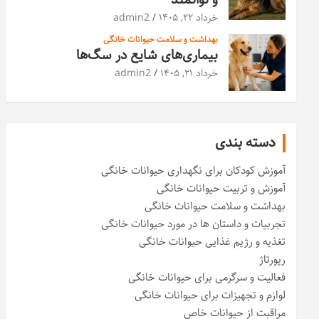
خرداد ۲۲, ۱۴۰۵
admin2
بهداشت و سلامت حیوانات خانگی
بیماری‌های شایع در سگ‌ها
خرداد ۲۱, ۱۴۰۵
admin2
دسته بندی
آموزش کودکان برای نگهداری حیوانات خانگی
آموزش و تربیت حیوانات خانگی
بهداشت و سلامت حیوانات خانگی
تجربیات و داستان ها در مورد حیوانات خانگی
تغذیه و رژیم غذایی حیوانات خانگی
رپورتاژ
فعالیت و سرگرمی برای حیوانات خانگی
لوازم و تجهیزات برای حیوانات خانگی
مراقبت از حیوانات خاص