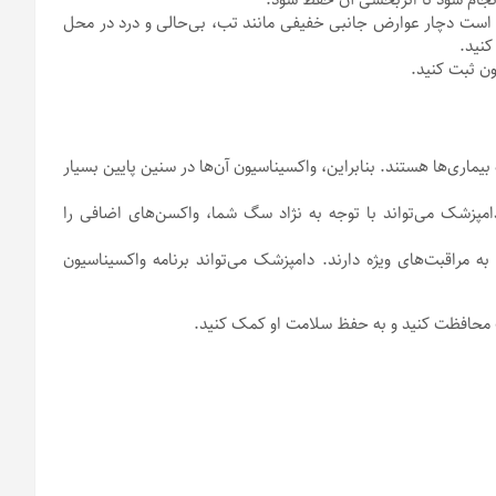
ست دچار عوارض جانبی خفیفی مانند تب، بی‌حالی و درد در محل
نید.
ن ثبت کنید.
ماری‌ها هستند. بنابراین، واکسیناسیون آن‌ها در سنین پایین بسیار
مپزشک می‌تواند با توجه به نژاد سگ شما، واکسن‌های اضافی را
مراقبت‌های ویژه دارند. دامپزشک می‌تواند برنامه واکسیناسیون
اک محافظت کنید و به حفظ سلامت او کمک کنید.