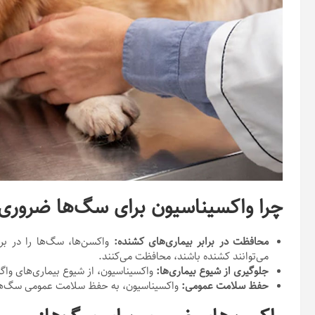
چرا واکسیناسیون برای سگ‌ها ضرور
محافظت در برابر بیماری‌های کشنده:
واکسن‌ها، سگ‌ها را در براب
می‌توانند کشنده باشند، محافظت می‌کنند.
جلوگیری از شیوع بیماری‌ها:
واکسیناسیون، از شیوع بیماری‌های واگی
حفظ سلامت عمومی:
واکسیناسیون، به حفظ سلامت عمومی سگ‌ها و