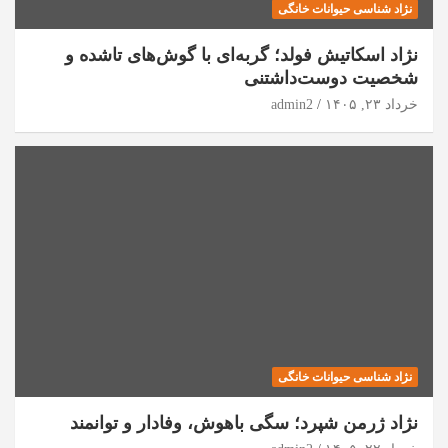
نژاد شناسی حیوانات خانگی
نژاد اسکاتیش فولد؛ گربه‌ای با گوش‌های تاشده و
شخصیت دوست‌داشتنی
خرداد ۲۳, ۱۴۰۵
admin2
نژاد شناسی حیوانات خانگی
نژاد ژرمن شپرد؛ سگی باهوش، وفادار و توانمند