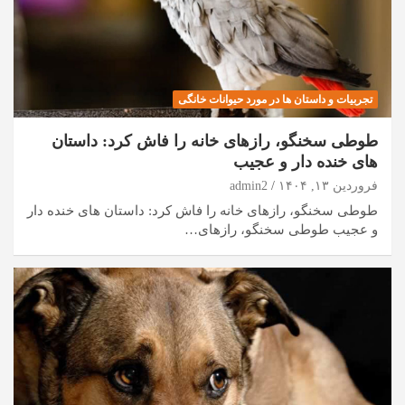
تجربیات و داستان ها در مورد حیوانات خانگی
طوطی سخنگو، رازهای خانه را فاش کرد: داستان
های خنده دار و عجیب
فروردین ۱۳, ۱۴۰۴
admin2
طوطی سخنگو، رازهای خانه را فاش کرد: داستان های خنده دار
و عجیب طوطی سخنگو، رازهای…