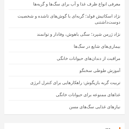
معرفی انواع ظرف غذا و آب برای سگ‌ها و گربه‌ها
نژاد اسکاتیش فولد؛ گربه‌ای با گوش‌های تاشده و شخصیت
دوست‌داشتنی
نژاد ژرمن شپرد؛ سگی باهوش، وفادار و توانمند
بیماری‌های شایع در سگ‌ها
مراقبت از دندان‌های حیوانات خانگی
آموزش طوطی سخنگو
تربیت گربه بازیگوش: راهکارهایی برای کنترل انرژی
غذاهای ممنوعه برای حیوانات خانگی
نیازهای غذایی سگ‌های مسن