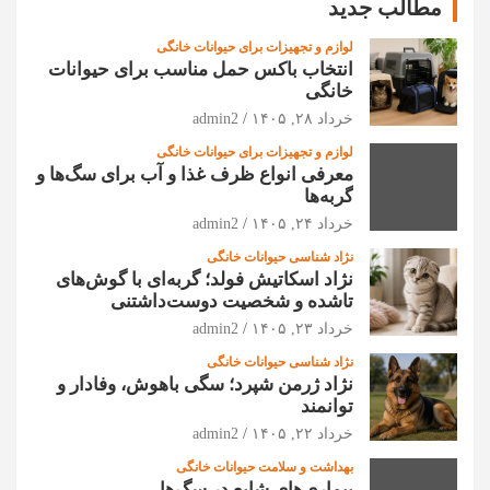
مطالب جدید
لوازم و تجهیزات برای حیوانات خانگی
انتخاب باکس حمل مناسب برای حیوانات
خانگی
خرداد ۲۸, ۱۴۰۵
admin2
لوازم و تجهیزات برای حیوانات خانگی
معرفی انواع ظرف غذا و آب برای سگ‌ها و
گربه‌ها
خرداد ۲۴, ۱۴۰۵
admin2
نژاد شناسی حیوانات خانگی
نژاد اسکاتیش فولد؛ گربه‌ای با گوش‌های
تاشده و شخصیت دوست‌داشتنی
خرداد ۲۳, ۱۴۰۵
admin2
نژاد شناسی حیوانات خانگی
نژاد ژرمن شپرد؛ سگی باهوش، وفادار و
توانمند
خرداد ۲۲, ۱۴۰۵
admin2
بهداشت و سلامت حیوانات خانگی
بیماری‌های شایع در سگ‌ها