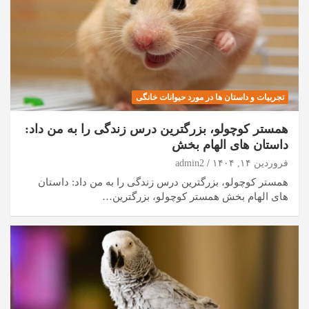
تجربیات و داستان ها در مورد حیوانات خانگی
همستر کوچولو، بزرگترین درس زندگی را به من داد:
داستان های الهام بخش
فروردین ۱۴, ۱۴۰۴
admin2
همستر کوچولو، بزرگترین درس زندگی را به من داد: داستان
های الهام بخش همستر کوچولو، بزرگترین…