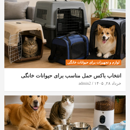
لوازم و تجهیزات برای حیوانات خانگی
انتخاب باکس حمل مناسب برای حیوانات خانگی
خرداد ۲۸, ۱۴۰۵
admin2