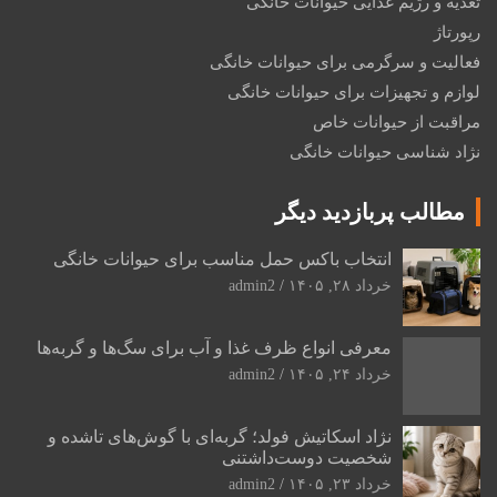
تغذیه و رژیم غذایی حیوانات خانگی
رپورتاژ
فعالیت و سرگرمی برای حیوانات خانگی
لوازم و تجهیزات برای حیوانات خانگی
مراقبت از حیوانات خاص
نژاد شناسی حیوانات خانگی
مطالب پربازدید دیگر
انتخاب باکس حمل مناسب برای حیوانات خانگی
خرداد ۲۸, ۱۴۰۵
admin2
معرفی انواع ظرف غذا و آب برای سگ‌ها و گربه‌ها
خرداد ۲۴, ۱۴۰۵
admin2
نژاد اسکاتیش فولد؛ گربه‌ای با گوش‌های تاشده و
شخصیت دوست‌داشتنی
خرداد ۲۳, ۱۴۰۵
admin2