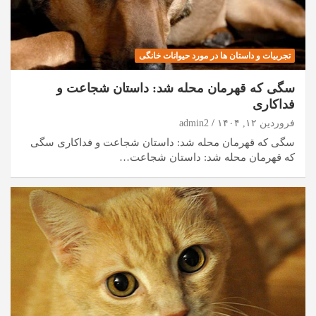
تجربیات و داستان ها در مورد حیوانات خانگی
سگی که قهرمان محله شد: داستان شجاعت و
فداکاری
فروردین ۱۲, ۱۴۰۴
admin2
سگی که قهرمان محله شد: داستان شجاعت و فداکاری سگی
که قهرمان محله شد: داستان شجاعت…