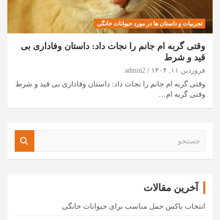
تجربیات و داستان ها در مورد حیوانات خانگی
وقتی گربه ام جانم را نجات داد: داستان وفاداری بی
قید و شرط
فروردین ۱۱, ۱۴۰۴
admin2
وقتی گربه ام جانم را نجات داد: داستان وفاداری بی قید و شرط
وقتی گربه ام…
ج
س
ت
ج
و
آخرین مقالات
انتخاب باکس حمل مناسب برای حیوانات خانگی