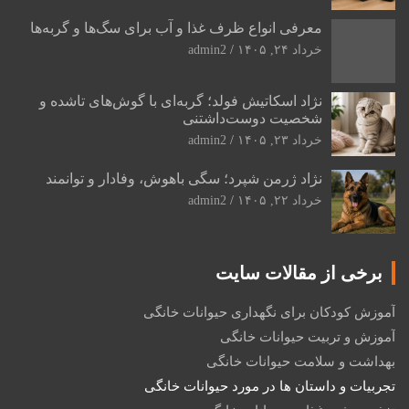
معرفی انواع ظرف غذا و آب برای سگ‌ها و گربه‌ها
خرداد ۲۴, ۱۴۰۵
admin2
نژاد اسکاتیش فولد؛ گربه‌ای با گوش‌های تاشده و
شخصیت دوست‌داشتنی
خرداد ۲۳, ۱۴۰۵
admin2
نژاد ژرمن شپرد؛ سگی باهوش، وفادار و توانمند
خرداد ۲۲, ۱۴۰۵
admin2
برخی از مقالات سایت
آموزش کودکان برای نگهداری حیوانات خانگی
آموزش و تربیت حیوانات خانگی
بهداشت و سلامت حیوانات خانگی
تجربیات و داستان ها در مورد حیوانات خانگی