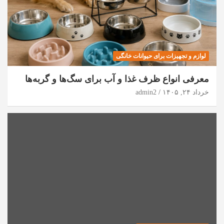
لوازم و تجهیزات برای حیوانات خانگی
معرفی انواع ظرف غذا و آب برای سگ‌ها و گربه‌ها
خرداد ۲۴, ۱۴۰۵
admin2