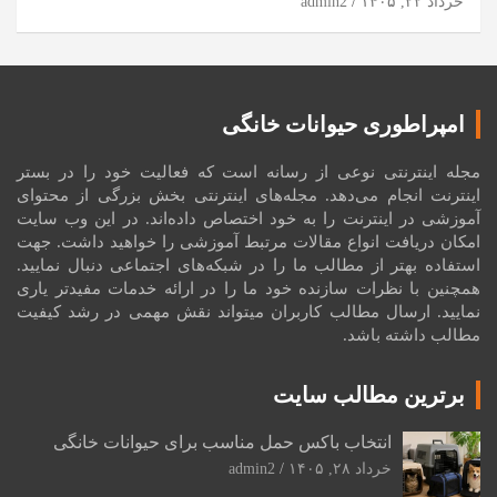
خرداد ۲۲, ۱۴۰۵
admin2
امپراطوری حیوانات خانگی
مجله اینترنتی نوعی از رسانه است که فعالیت خود را در بستر
اینترنت انجام می‌دهد. مجله‌های اینترنتی بخش بزرگی از محتوای
آموزشی در اینترنت را به خود اختصاص داده‌اند. در این وب سایت
امکان دریافت انواع مقالات مرتبط آموزشی را خواهید داشت. جهت
استفاده بهتر از مطالب ما را در شبکه‌های اجتماعی دنبال نمایید.
همچنین با نظرات سازنده خود ما را در ارائه خدمات مفیدتر یاری
نمایید. ارسال مطالب کاربران میتواند نقش مهمی در رشد کیفیت
مطالب داشته باشد.
برترین مطالب سایت
انتخاب باکس حمل مناسب برای حیوانات خانگی
خرداد ۲۸, ۱۴۰۵
admin2