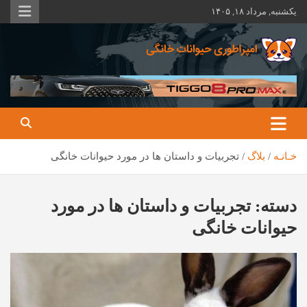
ه
یکشنبه, مرداد ۱۸, ۱۴۰۵
حتوا
روید
همه چیز در مورد حیوانات خانگی
امپراطوری حیوانات خانگی
خـانـه
بلاگ
تجربیات و داستان ها در مورد حیوانات خانگی
دسته:
تجربیات و داستان ها در مورد
حیوانات خانگی