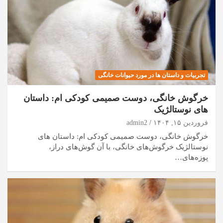
تجربیات و داستان ها در مورد حیوانات خانگی
خرگوش خانگی، دوست صمیمی کودکی ام: داستان
های نوستالژیک
فروردین ۱۵, ۱۴۰۴
admin2
خرگوش خانگی، دوست صمیمی کودکی ام: داستان های
نوستالژیک خرگوش‌های خانگی، با آن گوش‌های دراز،
پوزه‌های…