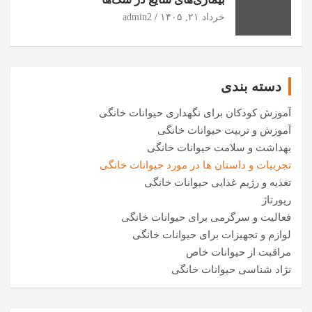
خرداد ۲۱, ۱۴۰۵
admin2
دسته بندی
آموزش کودکان برای نگهداری حیوانات خانگی
آموزش و تربیت حیوانات خانگی
بهداشت و سلامت حیوانات خانگی
تجربیات و داستان ها در مورد حیوانات خانگی
تغذیه و رژیم غذایی حیوانات خانگی
رپورتاژ
فعالیت و سرگرمی برای حیوانات خانگی
لوازم و تجهیزات برای حیوانات خانگی
مراقبت از حیوانات خاص
نژاد شناسی حیوانات خانگی