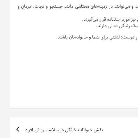
د و می‌توانند در زمینه‌های مختلفی مانند جستجو و نجات، درمان و
ز مورد استفاده قرار می‌گیرند.
بک زندگی فعالی دارند.
و دوست‌داشتنی برای شما و خانواده‌تان باشند.
نقش حیوانات خانگی در سلامت روانی افراد