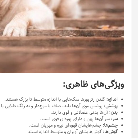
ویژگی‌های ظاهری:
اندازه:
گلدن رتریورها سگ‌هایی با اندازه متوسط تا بزرگ هستند.
پوشش:
پوشش موی آن‌ها بلند، صاف یا موج‌دار و به رنگ طلایی یا
بدن:
آن‌ها بدنی عضلانی و قوی دارند.
سر:
سر آن‌ها پهن و دارای پوزه‌ای قوی است.
چشم‌ها:
چشم‌هایشان قهوه‌ای تیره و مهربان است.
گوش‌ها:
گوش‌هایشان آویزان و متوسط اندازه است.