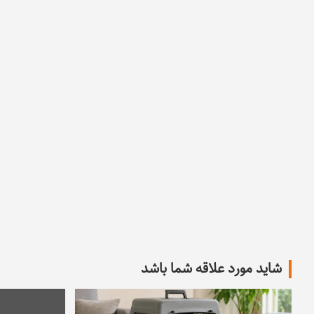
شاید مورد علاقه شما باشد