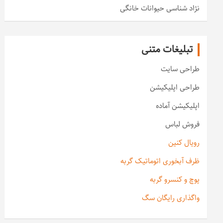
نژاد شناسی حیوانات خانگی
تبلیغات متنی
طراحی سایت
طراحی اپلیکیشن
اپلیکیشن آماده
فروش لباس
رویال کنین
ظرف آبخوری اتوماتیک گربه
پوچ و کنسرو گربه
واگذاری رایگان سگ