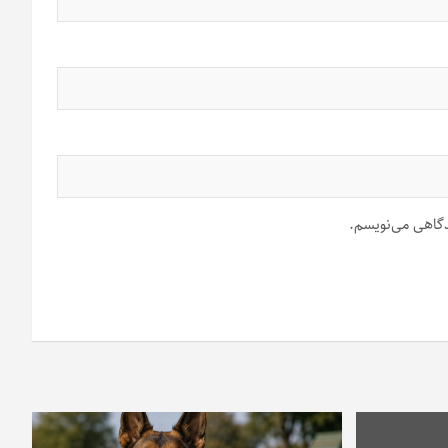
یدگاهی می‌نویسم.