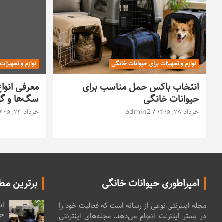
لوازم و تجهیزات برای حیوانات خانگی
لوازم و تجهیزات
انتخاب باکس حمل مناسب برای
معرفی انوا
حیوانات خانگی
سگ‌ها و گرب
خرداد ۲۸, ۱۴۰۵
admin2
خرداد ۲۴, ۱۴۰۵
امپراطوری حیوانات خانگی
برترین مط
ان
مجله اینترنتی نوعی از رسانه است که فعالیت خود را
حی
در بستر اینترنت انجام می‌دهد. مجله‌های اینترنتی