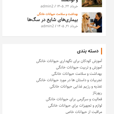
خرداد ۲۲, ۱۴۰۵
admin2
بهداشت و سلامت حیوانات خانگی
بیماری‌های شایع در سگ‌ها
خرداد ۲۱, ۱۴۰۵
admin2
دسته بندی
آموزش کودکان برای نگهداری حیوانات خانگی
آموزش و تربیت حیوانات خانگی
بهداشت و سلامت حیوانات خانگی
تجربیات و داستان ها در مورد حیوانات خانگی
تغذیه و رژیم غذایی حیوانات خانگی
رپورتاژ
فعالیت و سرگرمی برای حیوانات خانگی
لوازم و تجهیزات برای حیوانات خانگی
مراقبت از حیوانات خاص