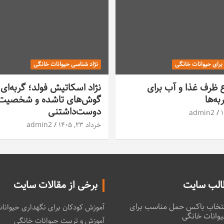
 برای حیوانات خانگی
نژاد شناسی حیوانات خانگی
ع ظرف غذا و آب برای
نژاد اسکاتیش فولد؛ گربه‌ای 
ه‌ها
گوش‌های تاشده و شخصیت
دوست‌داشتنی
admin2
خرداد ۲۳, ۱۴۰۵
admin2
الب سایت
برخی از مقالات سایت
تخاب باکس حمل مناسب برای
آموزش کودکان برای نگهداری حیوانا
وانات خانگی
آموزش و تربیت حیوانات خانگی