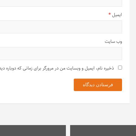
ایمیل
*
وب‌ سایت
ذخیره نام، ایمیل و وبسایت من در مرورگر برای زمانی که دوباره د