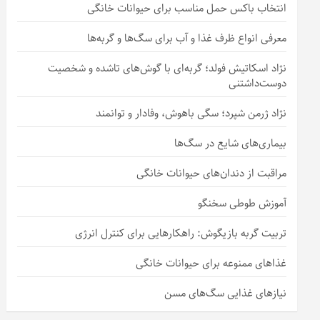
انتخاب باکس حمل مناسب برای حیوانات خانگی
معرفی انواع ظرف غذا و آب برای سگ‌ها و گربه‌ها
نژاد اسکاتیش فولد؛ گربه‌ای با گوش‌های تاشده و شخصیت
دوست‌داشتنی
نژاد ژرمن شپرد؛ سگی باهوش، وفادار و توانمند
بیماری‌های شایع در سگ‌ها
مراقبت از دندان‌های حیوانات خانگی
آموزش طوطی سخنگو
تربیت گربه بازیگوش: راهکارهایی برای کنترل انرژی
غذاهای ممنوعه برای حیوانات خانگی
نیازهای غذایی سگ‌های مسن