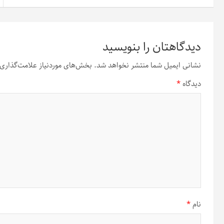
دیدگاهتان را بنویسید
نشانی ایمیل شما منتشر نخواهد شد.
بخش‌های موردنیاز علامت‌گذاری 
دیدگاه
*
نام
*