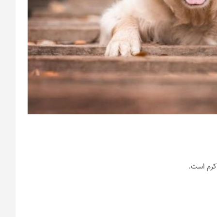
 کرم است.