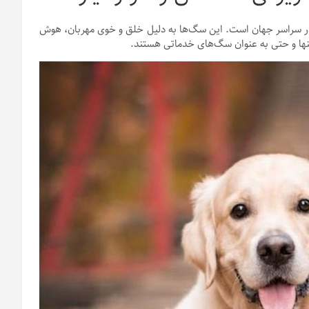
در سراسر جهان است. این سگ‌ها به دلیل خلق و خوی مهربان، هوش
اد تنها و حتی به عنوان سگ‌های خدماتی هستند.