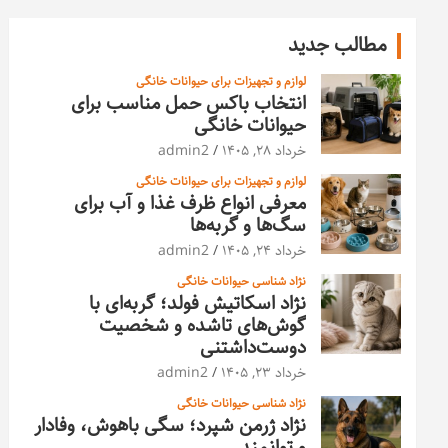
مطالب جدید
لوازم و تجهیزات برای حیوانات خانگی
انتخاب باکس حمل مناسب برای
حیوانات خانگی
خرداد ۲۸, ۱۴۰۵
admin2
لوازم و تجهیزات برای حیوانات خانگی
معرفی انواع ظرف غذا و آب برای
سگ‌ها و گربه‌ها
خرداد ۲۴, ۱۴۰۵
admin2
نژاد شناسی حیوانات خانگی
نژاد اسکاتیش فولد؛ گربه‌ای با
گوش‌های تاشده و شخصیت
دوست‌داشتنی
خرداد ۲۳, ۱۴۰۵
admin2
نژاد شناسی حیوانات خانگی
نژاد ژرمن شپرد؛ سگی باهوش، وفادار
و توانمند