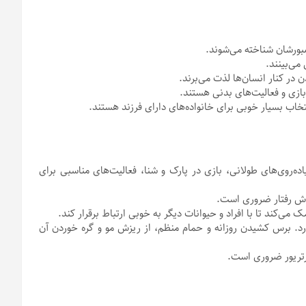
بورشان شناخته می‌شوند.
می‌بینند.
ن در کنار انسان‌ها لذت می‌برند.
ازی و فعالیت‌های بدنی هستند.
خاب بسیار خوبی برای خانواده‌های دارای فرزند هستند.
یاده‌روی‌های طولانی، بازی در پارک و شنا، فعالیت‌های مناسبی برای
وش رفتار ضروری است.
می‌کند تا با افراد و حیوانات دیگر به خوبی ارتباط برقرار کند.
رد. برس کشیدن روزانه و حمام منظم، از ریزش مو و گره خوردن آن
تریور ضروری است.