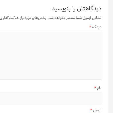
دیدگاهتان را بنویسید
نشانی ایمیل شما منتشر نخواهد شد.
بخش‌های موردنیاز علامت‌گذاری 
دیدگاه
*
نام
*
ایمیل
*