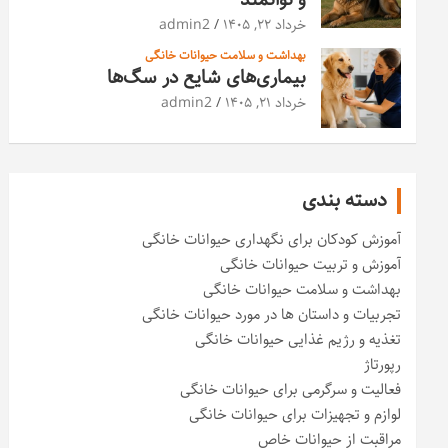
خرداد ۲۲, ۱۴۰۵
admin2
بهداشت و سلامت حیوانات خانگی
بیماری‌های شایع در سگ‌ها
خرداد ۲۱, ۱۴۰۵
admin2
دسته بندی
آموزش کودکان برای نگهداری حیوانات خانگی
آموزش و تربیت حیوانات خانگی
بهداشت و سلامت حیوانات خانگی
تجربیات و داستان ها در مورد حیوانات خانگی
تغذیه و رژیم غذایی حیوانات خانگی
رپورتاژ
فعالیت و سرگرمی برای حیوانات خانگی
لوازم و تجهیزات برای حیوانات خانگی
مراقبت از حیوانات خاص