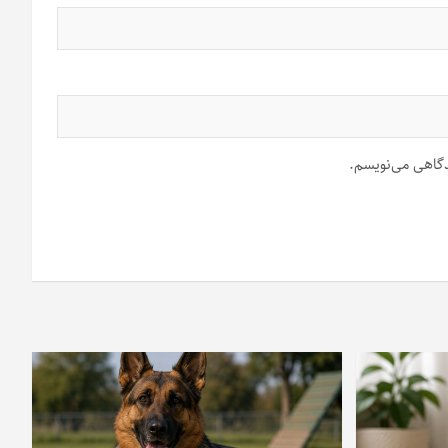
یدگاهی می‌نویسم.