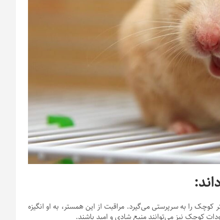
کوچک را به سرپرستی می‌گیرد. مراقبت از این همستر، به او انگیزه
جودات کوچک نیز می‌توانند منبع شادی و امید باشند.