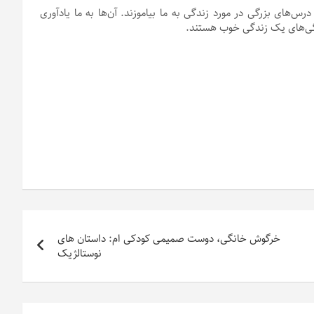
س‌های بزرگی در مورد زندگی به ما بیاموزند. آن‌ها به ما یادآوری
ژگی‌های یک زندگی خوب هستند.
خرگوش خانگی، دوست صمیمی کودکی ام: داستان های
نوستالژیک