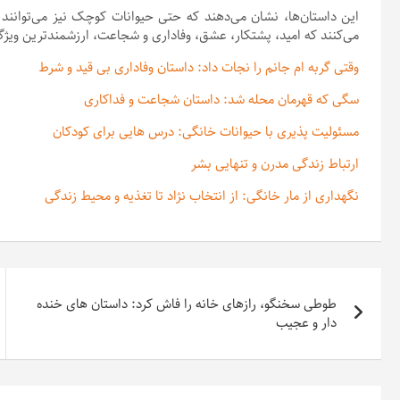
این داستان‌ها، نشان می‌دهند که حتی حیوانات کوچک نیز می‌توانند در
می‌کنند که امید، پشتکار، عشق، وفاداری و شجاعت، ارزشمندترین وی
وقتی گربه ام جانم را نجات داد: داستان وفاداری بی قید و شرط
سگی که قهرمان محله شد: داستان شجاعت و فداکاری
مسئولیت پذیری با حیوانات خانگی: درس هایی برای کودکان
ارتباط زندگی مدرن و تنهایی بشر
نگهداری از مار خانگی: از انتخاب نژاد تا تغذیه و محیط زندگی
راهبری
طوطی سخنگو، رازهای خانه را فاش کرد: داستان های خنده
نوشته
دار و عجیب