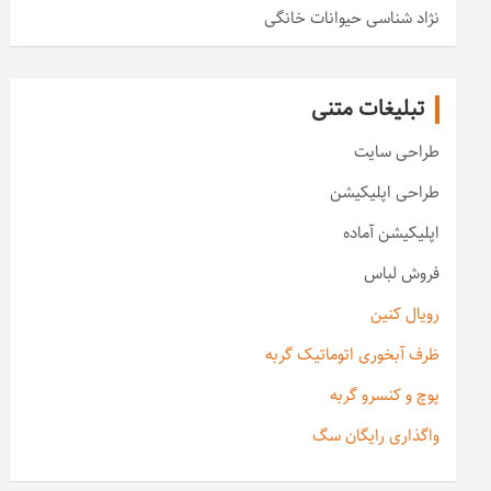
نژاد شناسی حیوانات خانگی
تبلیغات متنی
طراحی سایت
طراحی اپلیکیشن
اپلیکیشن آماده
فروش لباس
رویال کنین
ظرف آبخوری اتوماتیک گربه
پوچ و کنسرو گربه
واگذاری رایگان سگ