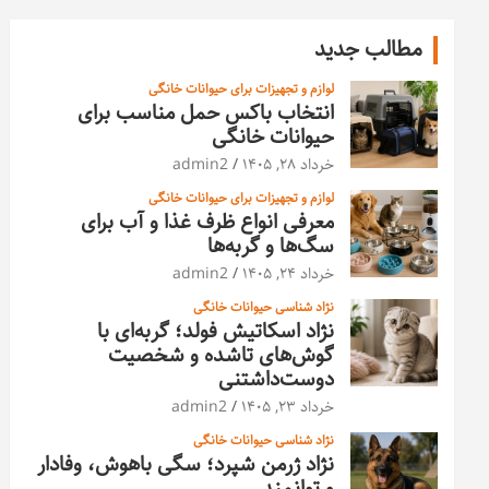
مطالب جدید
لوازم و تجهیزات برای حیوانات خانگی
انتخاب باکس حمل مناسب برای
حیوانات خانگی
خرداد ۲۸, ۱۴۰۵
admin2
لوازم و تجهیزات برای حیوانات خانگی
معرفی انواع ظرف غذا و آب برای
سگ‌ها و گربه‌ها
خرداد ۲۴, ۱۴۰۵
admin2
نژاد شناسی حیوانات خانگی
نژاد اسکاتیش فولد؛ گربه‌ای با
گوش‌های تاشده و شخصیت
دوست‌داشتنی
خرداد ۲۳, ۱۴۰۵
admin2
نژاد شناسی حیوانات خانگی
نژاد ژرمن شپرد؛ سگی باهوش، وفادار
و توانمند