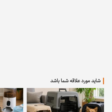
شاید مورد علاقه شما باشد