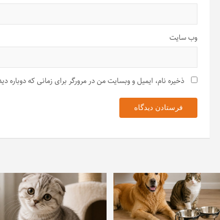
وب‌ سایت
ذخیره نام، ایمیل و وبسایت من در مرورگر برای زمانی که دوباره د