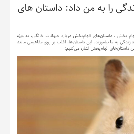
دگی را به من داد: داستان های
ام بخش ، داستان‌های الهام‌بخش درباره حیوانات خانگی، به ویژه
ندگی به ما بیاموزند. این داستان‌ها، اغلب بر روی مفاهیمی مانند
ین داستان‌های الهام‌بخش اشاره می‌کنیم: