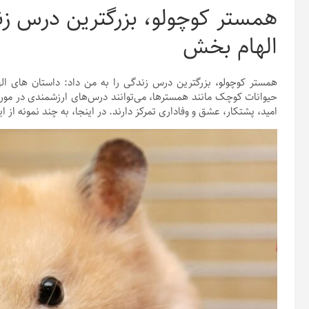
همستر کوچولو، بزرگترین درس زن
الهام بخش
همستر کوچولو، بزرگترین درس زندگی را به من داد: داستان های اله
حیوانات کوچک مانند همسترها، می‌توانند درس‌های ارزشمندی در مورد ز
امید، پشتکار، عشق و وفاداری تمرکز دارند. در اینجا، به چند نمونه از ا