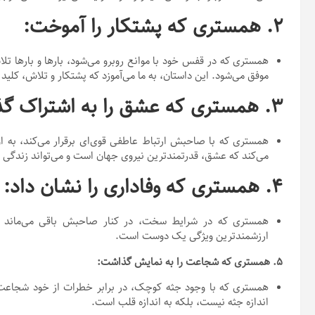
۲. همستری که پشتکار را آموخت:
همستری که در قفس خود با موانع روبرو می‌شود، بارها و بارها تلاش
موفق می‌شود. این داستان، به ما می‌آموزد که پشتکار و تلاش، کلی
۳. همستری که عشق را به اشتراک گذاشت:
همستری که با صاحبش ارتباط عاطفی قوی‌ای برقرار می‌کند، به او
می‌کند که عشق، قدرتمندترین نیروی جهان است و می‌تواند زندگی را
۴. همستری که وفاداری را نشان داد:
همستری که در شرایط سخت، در کنار صاحبش باقی می‌ماند و او 
ارزشمندترین ویژگی یک دوست است.
۵. همستری که شجاعت را به نمایش گذاشت:
همستری که با وجود جثه کوچک، در برابر خطرات از خود شجاعت ن
اندازه جثه نیست، بلکه به اندازه قلب است.