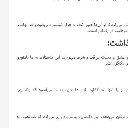
 می‌کند تا از آن‌ها عبور کند. او هرگز تسلیم نمی‌شود و در نهایت،
د موفقیت در زندگی است.
 عشق و محبت بی‌قید و شرط می‌ورزد. این داستان، به ما یادآوری
 دگرگون کند.
را تنها نمی‌گذارد. این داستان، به ما می‌آموزد که وفاداری،
شان می‌دهد. این داستان، به ما یادآوری می‌کند که شجاعت، به