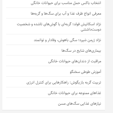
انتخاب باکس حمل مناسب برای حیوانات خانگی
معرفی انواع ظرف غذا و آب برای سگ‌ها و گربه‌ها
نژاد اسکاتیش فولد؛ گربه‌ای با گوش‌های تاشده و شخصیت
دوست‌داشتنی
نژاد ژرمن شپرد؛ سگی باهوش، وفادار و توانمند
بیماری‌های شایع در سگ‌ها
مراقبت از دندان‌های حیوانات خانگی
آموزش طوطی سخنگو
تربیت گربه بازیگوش: راهکارهایی برای کنترل انرژی
غذاهای ممنوعه برای حیوانات خانگی
نیازهای غذایی سگ‌های مسن