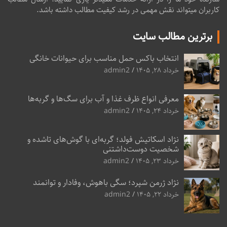
کاربران میتواند نقش مهمی در رشد کیفیت مطالب داشته باشد.
برترین مطالب سایت
انتخاب باکس حمل مناسب برای حیوانات خانگی
خرداد ۲۸, ۱۴۰۵
admin2
معرفی انواع ظرف غذا و آب برای سگ‌ها و گربه‌ها
خرداد ۲۴, ۱۴۰۵
admin2
نژاد اسکاتیش فولد؛ گربه‌ای با گوش‌های تاشده و
شخصیت دوست‌داشتنی
خرداد ۲۳, ۱۴۰۵
admin2
نژاد ژرمن شپرد؛ سگی باهوش، وفادار و توانمند
خرداد ۲۲, ۱۴۰۵
admin2