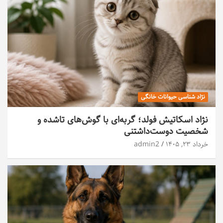
نژاد شناسی حیوانات خانگی
نژاد اسکاتیش فولد؛ گربه‌ای با گوش‌های تاشده و
شخصیت دوست‌داشتنی
خرداد ۲۳, ۱۴۰۵
admin2