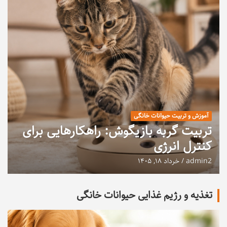
آموزش و تربیت حیوانات خانگی
تربیت گربه بازیگوش: راهکارهایی برای
کنترل انرژی
admin2
خرداد ۱۸, ۱۴۰۵
تغذیه و رژیم غذایی حیوانات خانگی