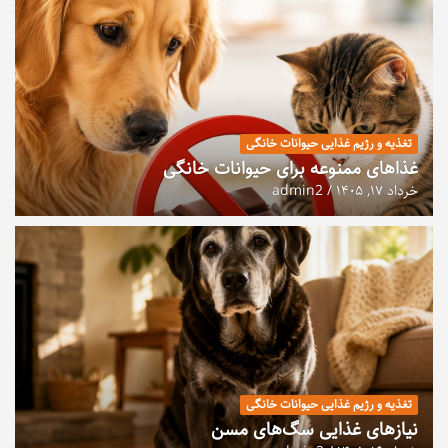
تغذیه و رژیم غذایی حیوانات خانگی
غذاهای ممنوعه برای حیوانات خانگی
خرداد ۱۷, ۱۴۰۵
admin2
تغذیه و رژیم غذایی حیوانات خانگی
نیازهای غذایی سگ‌های مسن