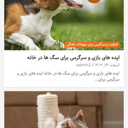
فعالیت و سرگرمی برای حیوانات خانگی
ایده های بازی و سرگرمی برای سگ ها در خانه
اسفند ۲۶, ۱۴۰۳
admin2
ایده های بازی و سرگرمی برای سگ ها در خانه ایده های بازی و
سرگرمی برای…