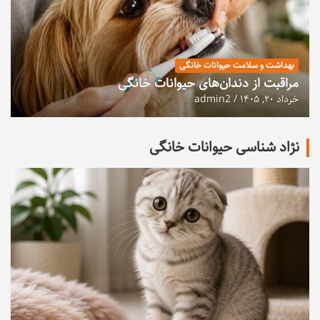
بهداشت و سلامت حیوانات خانگی
مراقبت از دندان‌های حیوانات خانگی
خرداد ۲۰, ۱۴۰۵
admin2
نژاد شناسی حیوانات خانگی