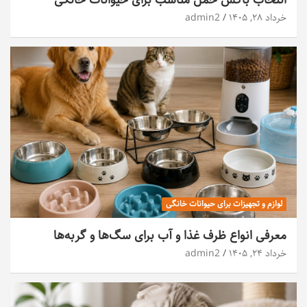
خرداد ۲۸, ۱۴۰۵
admin2
لوازم و تجهیزات برای حیوانات خانگی
معرفی انواع ظرف غذا و آب برای سگ‌ها و گربه‌ها
خرداد ۲۴, ۱۴۰۵
admin2