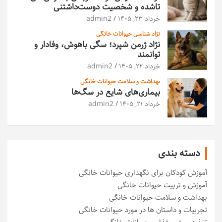
تاشده و شخصیت دوست‌داشتنی
خرداد ۲۳, ۱۴۰۵
admin2
نژاد شناسی حیوانات خانگی
نژاد ژرمن شپرد؛ سگی باهوش، وفادار و
توانمند
خرداد ۲۲, ۱۴۰۵
admin2
بهداشت و سلامت حیوانات خانگی
بیماری‌های شایع در سگ‌ها
خرداد ۲۱, ۱۴۰۵
admin2
دسته بندی
آموزش کودکان برای نگهداری حیوانات خانگی
آموزش و تربیت حیوانات خانگی
بهداشت و سلامت حیوانات خانگی
تجربیات و داستان ها در مورد حیوانات خانگی