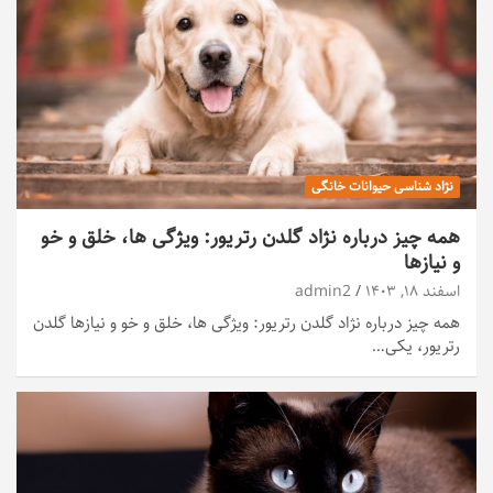
نژاد شناسی حیوانات خانگی
همه چیز درباره نژاد گلدن رتریور: ویژگی ها، خلق و خو
و نیازها
اسفند ۱۸, ۱۴۰۳
admin2
همه چیز درباره نژاد گلدن رتریور: ویژگی ها، خلق و خو و نیازها گلدن
رتریور، یکی…