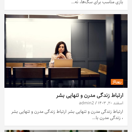
بازی مناسب برای سگ‌ها، نه…
رپورتاژ
ارتباط زندگی مدرن و تنهایی بشر
اسفند ۲۰, ۱۴۰۳
admin2
ارتباط زندگی مدرن و تنهایی بشر ارتباط زندگی مدرن و تنهایی بشر
، زندگی مدرن با…