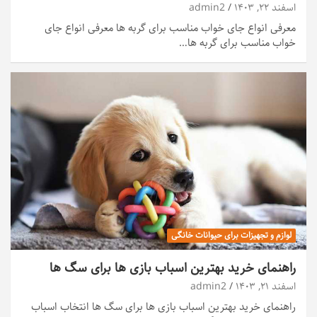
اسفند ۲۲, ۱۴۰۳
admin2
معرفی انواع جای خواب مناسب برای گربه ها معرفی انواع جای
خواب مناسب برای گربه ها…
لوازم و تجهیزات برای حیوانات خانگی
راهنمای خرید بهترین اسباب بازی ها برای سگ ها
اسفند ۲۱, ۱۴۰۳
admin2
راهنمای خرید بهترین اسباب بازی ها برای سگ ها انتخاب اسباب