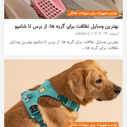
لوازم و تجهیزات برای حیوانات خانگی
بهترین وسایل نظافت برای گربه ها: از برس تا شامپو
اسفند ۲۴, ۱۴۰۳
admin2
بهترین وسایل نظافت برای گربه ها: از برس تا شامپو بهترین وسایل
نظافت برای گربه ها:…
لوازم و تجهیزات برای حیوانات خانگی