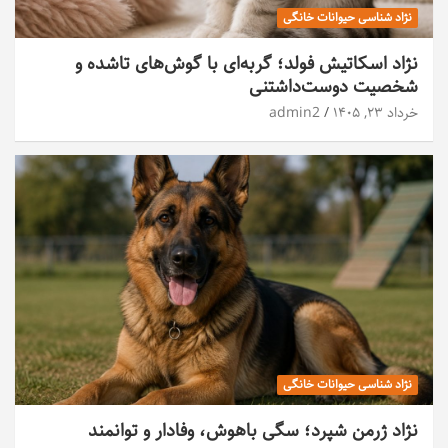
نژاد شناسی حیوانات خانگی
نژاد اسکاتیش فولد؛ گربه‌ای با گوش‌های تاشده و
شخصیت دوست‌داشتنی
خرداد ۲۳, ۱۴۰۵
admin2
نژاد شناسی حیوانات خانگی
نژاد ژرمن شپرد؛ سگی باهوش، وفادار و توانمند