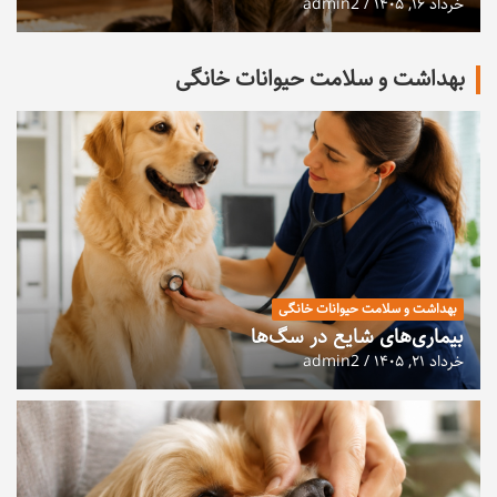
خرداد ۱۶, ۱۴۰۵
admin2
بهداشت و سلامت حیوانات خانگی
بهداشت و سلامت حیوانات خانگی
بیماری‌های شایع در سگ‌ها
خرداد ۲۱, ۱۴۰۵
admin2