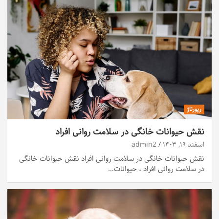
رپورتاژ
نقش حیوانات خانگی در سلامت روانی افراد
اسفند ۱۹, ۱۴۰۳
admin2
نقش حیوانات خانگی در سلامت روانی افراد نقش حیوانات خانگی
در سلامت روانی افراد ، حیوانات…