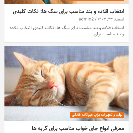
انتخاب قلاده و بند مناسب برای سگ ها: نکات کلیدی
اسفند ۲۳, ۱۴۰۳
admin2
انتخاب قلاده و بند مناسب برای سگ ها: نکات کلیدی انتخاب قلاده
و بند مناسب برای…
لوازم و تجهیزات برای حیوانات خانگی
معرفی انواع جای خواب مناسب برای گربه ها