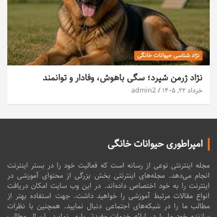
نژاد شناسی حیوانات خانگی
نژاد ژرمن شپرد؛ سگی باهوش، وفادار و توانمند
خرداد ۲۲, ۱۴۰۵
admin2
امپراطوری حیوانات خانگی
مجله اینترنتی نوعی از رسانه است که فعالیت خود را در بستر اینترنت
انجام می‌دهد. مجله‌های اینترنتی بخش بزرگی از محتوای آموزشی در
اینترنت را به خود اختصاص داده‌اند. در این وب سایت امکان دریافت
انواع مقالات مرتبط آموزشی را خواهید داشت. جهت استفاده بهتر از
مطالب ما را در شبکه‌های اجتماعی دنبال نمایید. همچنین با نظرات
سازنده خود ما را در ارائه خدمات مفیدتر یاری نمایید. ارسال مطالب