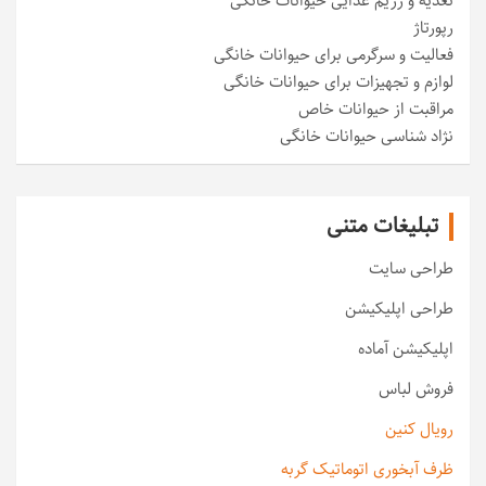
تغذیه و رژیم غذایی حیوانات خانگی
رپورتاژ
فعالیت و سرگرمی برای حیوانات خانگی
لوازم و تجهیزات برای حیوانات خانگی
مراقبت از حیوانات خاص
نژاد شناسی حیوانات خانگی
تبلیغات متنی
طراحی سایت
طراحی اپلیکیشن
اپلیکیشن آماده
فروش لباس
رویال کنین
ظرف آبخوری اتوماتیک گربه