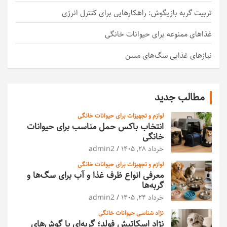
تربیت گربه بازیگوش: راهکارهایی برای کنترل انرژی
غذاهای ممنوعه برای حیوانات خانگی
نیازهای غذایی سگ‌های مسن
مطالب جدید
لوازم و تجهیزات برای حیوانات خانگی
انتخاب باکس حمل مناسب برای حیوانات
خانگی
خرداد ۲۸, ۱۴۰۵
admin2
لوازم و تجهیزات برای حیوانات خانگی
معرفی انواع ظرف غذا و آب برای سگ‌ها و
گربه‌ها
خرداد ۲۴, ۱۴۰۵
admin2
نژاد شناسی حیوانات خانگی
نژاد اسکاتیش فولد؛ گربه‌ای با گوش‌های