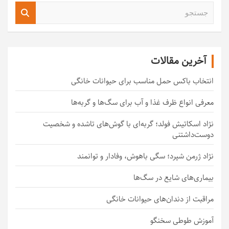
ج
س
ت
ج
و
آخرین مقالات
انتخاب باکس حمل مناسب برای حیوانات خانگی
معرفی انواع ظرف غذا و آب برای سگ‌ها و گربه‌ها
نژاد اسکاتیش فولد؛ گربه‌ای با گوش‌های تاشده و شخصیت
دوست‌داشتنی
نژاد ژرمن شپرد؛ سگی باهوش، وفادار و توانمند
بیماری‌های شایع در سگ‌ها
مراقبت از دندان‌های حیوانات خانگی
آموزش طوطی سخنگو