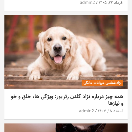
خرداد ۲۲, ۱۴۰۵
admin2
نژاد شناسی حیوانات خانگی
همه چیز درباره نژاد گلدن رتریور: ویژگی ها، خلق و خو
و نیازها
اسفند ۱۸, ۱۴۰۳
admin2