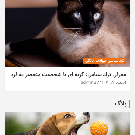
نژاد شناسی حیوانات خانگی
معرفی نژاد سیامی: گربه ای با شخصیت منحصر به فرد
اسفند ۱۷, ۱۴۰۳
admin2
بلاگ