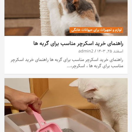
لوازم و تجهیزات برای حیوانات خانگی
راهنمای خرید اسکرچر مناسب برای گربه ها
اسفند ۲۵, ۱۴۰۳
admin2
راهنمای خرید اسکرچر مناسب برای گربه ها راهنمای خرید اسکرچر
مناسب برای گربه ها ، اسکرچر،…