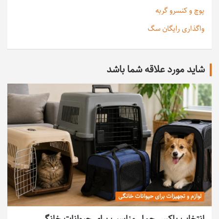
پوچ و کنسرو گربه
واگذاری رایگان سگ
شاید مورد علاقه شما باشد
لوازم و تجهیزات برای حیوانات خانگی
انتخاب باکس حمل مناسب برای حیوانات خانگی