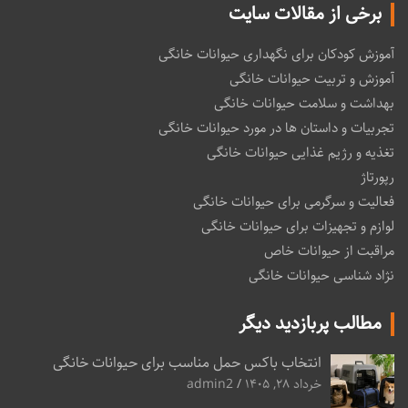
برخی از مقالات سایت
آموزش کودکان برای نگهداری حیوانات خانگی
آموزش و تربیت حیوانات خانگی
بهداشت و سلامت حیوانات خانگی
تجربیات و داستان ها در مورد حیوانات خانگی
تغذیه و رژیم غذایی حیوانات خانگی
رپورتاژ
فعالیت و سرگرمی برای حیوانات خانگی
لوازم و تجهیزات برای حیوانات خانگی
مراقبت از حیوانات خاص
نژاد شناسی حیوانات خانگی
مطالب پربازدید دیگر
انتخاب باکس حمل مناسب برای حیوانات خانگی
خرداد ۲۸, ۱۴۰۵
admin2